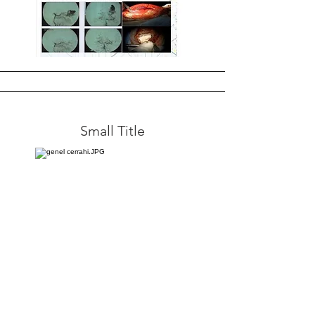
Small Title