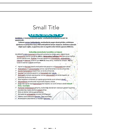
Small Title